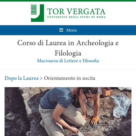
Menu
Corso di Laurea in Archeologia e
Filologia
Macroarea di Lettere e Filosofia
Dopo la Laurea
>
Orientamento in uscita