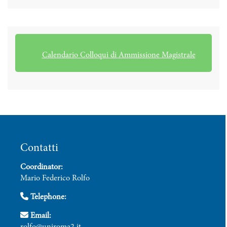
Calendario Colloqui di Ammissione Magistrale
Contatti
Coordinator:
Mario Federico Rolfo
Telephone:
Email: