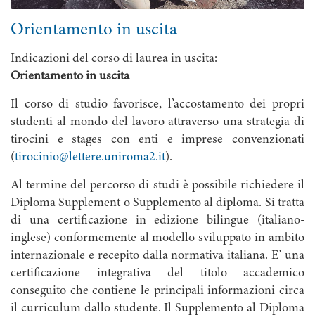
Orientamento in uscita
Indicazioni del corso di laurea in uscita:
Orientamento in uscita
Il corso di studio favorisce, l’accostamento dei propri
studenti al mondo del lavoro attraverso una strategia di
tirocini e stages con enti e imprese convenzionati
(
tirocinio@lettere.uniroma2.it
).
Al termine del percorso di studi è possibile richiedere il
Diploma Supplement o Supplemento al diploma. Si tratta
di una certificazione in edizione bilingue (italiano-
inglese) conformemente al modello sviluppato in ambito
internazionale e recepito dalla normativa italiana. E’ una
certificazione integrativa del titolo accademico
conseguito che contiene le principali informazioni circa
il curriculum dallo studente. Il Supplemento al Diploma