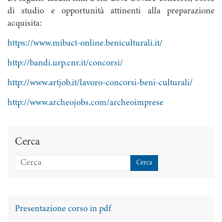
di studio e opportunità attinenti alla preparazione
acquisita:
https://www.mibact-online.beniculturali.it/
http://bandi.urp.cnr.it/concorsi/
http://www.artjob.it/lavoro-concorsi-beni-culturali/
http://www.archeojobs.com/archeoimprese
Cerca
Presentazione corso in pdf