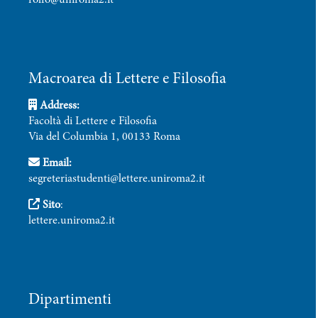
rolfo@uniroma2.it
Macroarea di Lettere e Filosofia
Address:
Facoltà di Lettere e Filosofia
Via del Columbia 1, 00133 Roma
Email:
segreteriastudenti@lettere.uniroma2.it
Sito
:
lettere.uniroma2.it
Dipartimenti