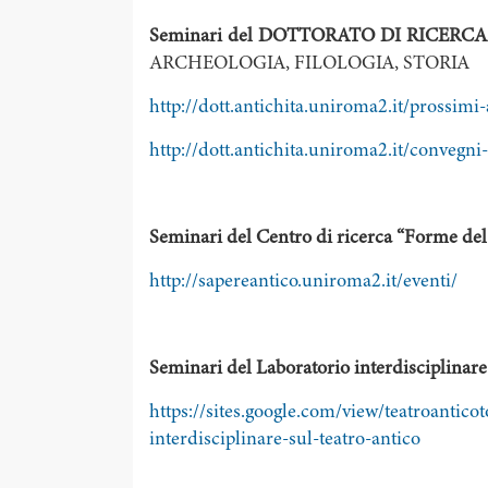
Seminari del DOTTORATO DI RICERC
ARCHEOLOGIA, FILOLOGIA, STORIA
http://dott.antichita.uniroma2.it/prossim
http://dott.antichita.uniroma2.it/convegn
Seminari del Centro di ricerca “Forme del
http://sapereantico.uniroma2.it/eventi/
Seminari del Laboratorio interdisciplinare 
https://sites.google.com/view/teatroantico
interdisciplinare-sul-teatro-antico