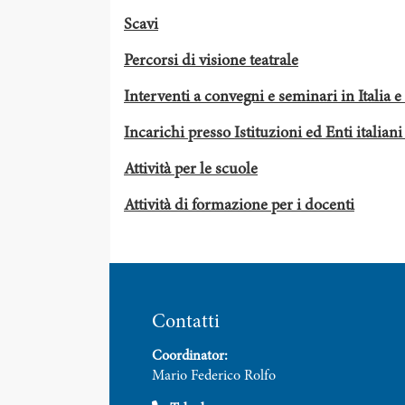
Scavi
Percorsi di visione teatrale
Interventi a convegni e seminari in Italia e 
Incarichi presso Istituzioni ed Enti italiani
Attività per le scuole
Attività di formazione per i docenti
Contatti
Coordinator:
Mario Federico Rolfo