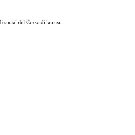
i social del Corso di laurea: