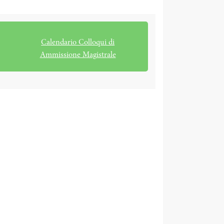
Calendario Colloqui di
Ammissione Magistrale